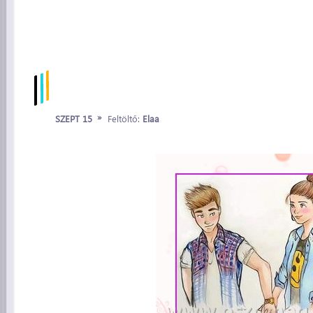
»
SZEPT 15
Feltöltő:
Elaa