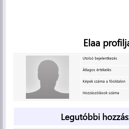
Elaa
profilj
Utolsó bejelentkezés
Átlagos értékelés
Képek száma a főoldalon
Hozzászólások száma
Legutóbbi hozzás